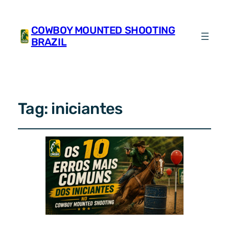
COWBOY MOUNTED SHOOTING
BRAZIL
Tag:
iniciantes