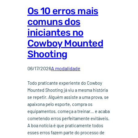
Os 10 erros mais
comuns dos
iniciantes no
Cowboy Mounted
Shooting
06/17/2026
A modalidade
Todo praticante experiente do Cowboy
Mounted Shooting já viu a mesma história
se repetir. Alguém assiste a uma prova, se
apaixona pelo esporte, compra os
equipamentos, começa a treinar… e acaba
cometendo erros perfeitamente evitáveis.
A boa notícia é que praticamente todos
esses erros fazem parte do processo de