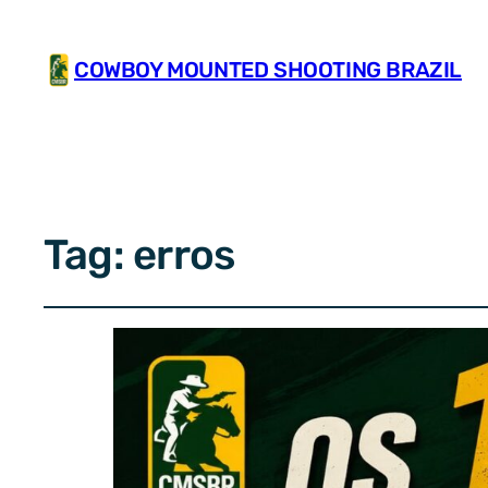
COWBOY MOUNTED SHOOTING BRAZIL
Tag:
erros