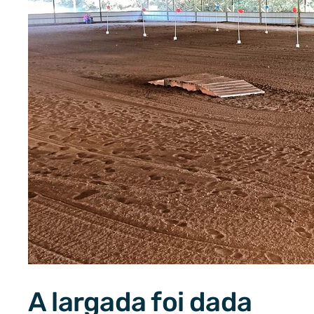
A largada foi dada