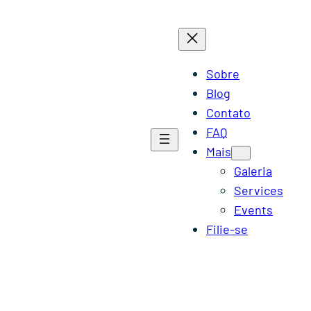
Sobre
Blog
Contato
FAQ
Mais
Galeria
Services
Events
Filie-se