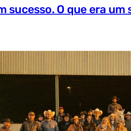
m sucesso. O que era um 