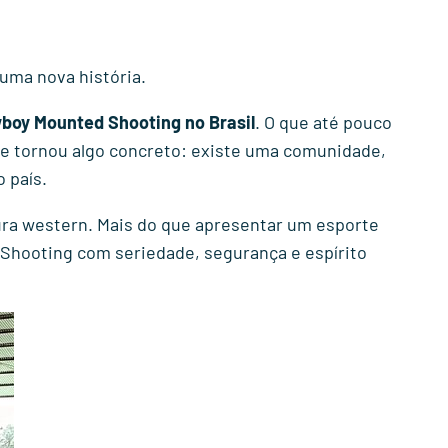
uma nova história.
boy Mounted Shooting no Brasil
. O que até pouco
se tornou algo concreto: existe uma comunidade,
 país.
ura western. Mais do que apresentar um esporte
 Shooting com seriedade, segurança e espírito