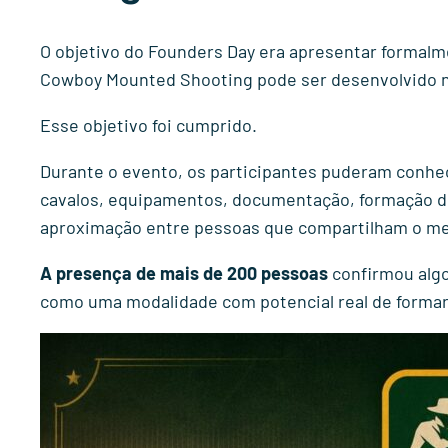
O objetivo do Founders Day era apresentar formalm
Cowboy Mounted Shooting pode ser desenvolvido no
Esse objetivo foi cumprido.
Durante o evento, os participantes puderam conhe
cavalos, equipamentos, documentação, formação de
aproximação entre pessoas que compartilham o mes
A presença de mais de 200 pessoas
confirmou algo
como uma modalidade com potencial real de formar 